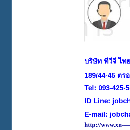
บริษัท ทีวีจี ไท
189/44-45 ตร
Tel: 093-425-
ID Line: job
E-mail:
jobch
http://www.xn--