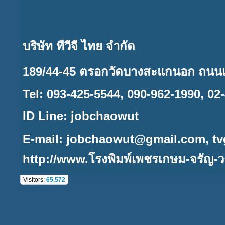
บริษัท ทีวีจี ไทย จำกัด
189/44-45 ตรอกวัดบางสะแกนอก ถนนเ
Tel: 093-425-5544, 090-962-1990, 02
ID Line: jobchaowut
E-mail:
jobchaowut@gmail.com,
t
http://www.
โรงพิมพ์เพชรเกษม-จรัญ-ว
Visitors:
65,572