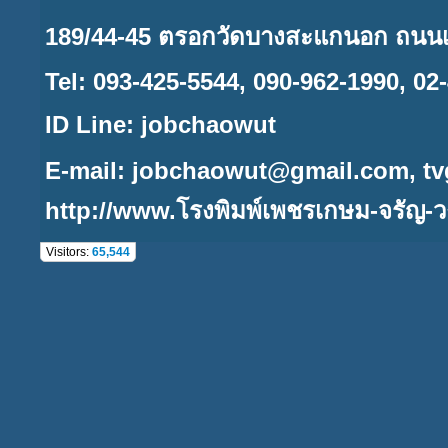
189/44-45 ตรอกวัดบางสะแกนอก ถนนเ
Tel: 093-425-5544, 090-962-1990, 02
ID Line: jobchaowut
E-mail:
jobchaowut@gmail.com,
t
http://www.
โรงพิมพ์เพชรเกษม-จรัญ-ว
Visitors:
65,544